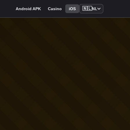
🇳🇱
Android APK
Casino
iOS
NL