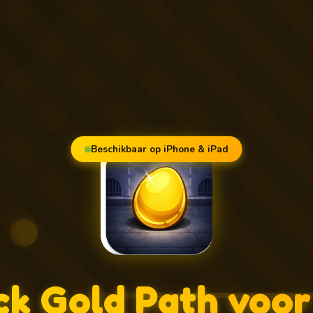
Beschikbaar op iPhone & iPad
ck Gold Path voor