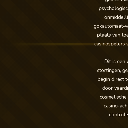
psychologisc
onmiddelli
gokautomaat-win
plaats van to
casinospelers v
Dit is een
stortingen, g
begin direct 
door vaardi
cosmetische 
casino-acht
controle