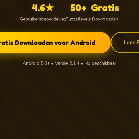
4.6★
50+
Gratis
Gebruikersbeoordeling
Puzzellevels
Downloaden
ratis Downloaden voor Android
Lees 
Android 5.0+ • Versie 2.1.4 • Nu beschikbaar