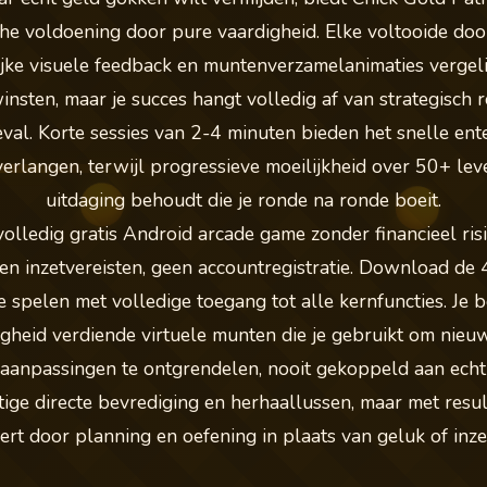
he voldoening door pure vaardigheid. Elke voltooide dool
jke visuele feedback en muntenverzamelanimaties vergel
sten, maar je succes hangt volledig af van strategisch r
eval. Korte sessies van 2-4 minuten bieden het snelle ent
erlangen, terwijl progressieve moeilijkheid over 50+ lev
uitdaging behoudt die je ronde na ronde boeit.
 volledig gratis Android arcade game zonder financieel ri
een inzetvereisten, geen accountregistratie. Download d
te spelen met volledige toegang tot alle kernfuncties. Je b
gheid verdiende virtuele munten die je gebruikt om nieu
aanpassingen te ontgrendelen, nooit gekoppeld aan echt
ige directe bevrediging en herhaallussen, maar met result
ert door planning en oefening in plaats van geluk of inze