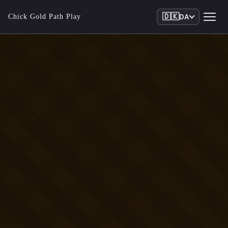
🇩🇰
Chick Gold Path Play
DA